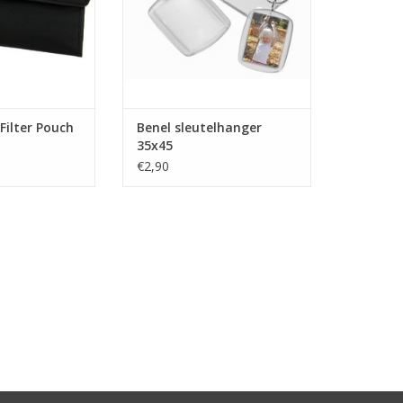
Filter Pouch
Benel sleutelhanger
35x45
€2,90