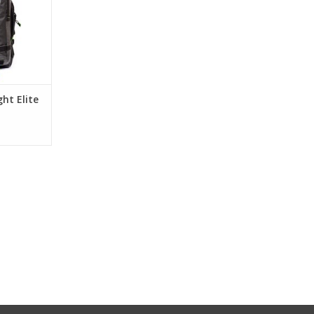
ht Elite