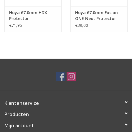
Hoya 67.0mm HDX
Hoya 67.0mm Fusion
Protector
ONE Next Protector
€71,95
€39,00
Klantenservice
Producten
Mijn account