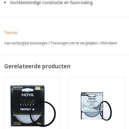
Vochtbestendige constructie en fluorcoating.
Tamron
Aan verlanglijst toevoegen
/
Toevoegen om te vergelijken
/
Afdrukken
Gerelateerde producten