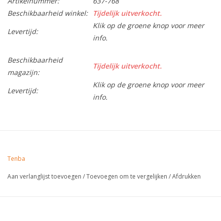
Artikelnummer:
637-768
Beschikbaarheid winkel:
Tijdelijk uitverkocht.
Klik op de groene knop voor meer
Levertijd:
info.
Beschikbaarheid
Tijdelijk uitverkocht.
magazijn:
Klik op de groene knop voor meer
Levertijd:
info.
Tenba
Aan verlanglijst toevoegen
/
Toevoegen om te vergelijken
/
Afdrukken