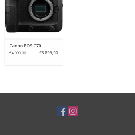
Canon EOS C70
€3.899,00
€4.099,00