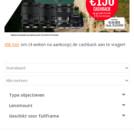
Klik hier
om (4 weken na aankoop) de cashback aan te vragen!
Type objectieven
Lensmount
Geschikt voor fullframe